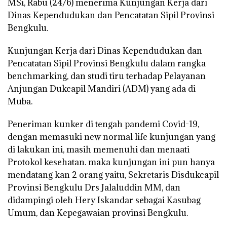
MSi, Rabu (24/6) menerima Kunjungan Kerja dari
Dinas Kependudukan dan Pencatatan Sipil Provinsi
Bengkulu.
Kunjungan Kerja dari Dinas Kependudukan dan
Pencatatan Sipil Provinsi Bengkulu dalam rangka
benchmarking, dan studi tiru terhadap Pelayanan
Anjungan Dukcapil Mandiri (ADM) yang ada di
Muba.
Peneriman kunker di tengah pandemi Covid-19,
dengan memasuki new normal life kunjungan yang
di lakukan ini, masih memenuhi dan menaati
Protokol kesehatan. maka kunjungan ini pun hanya
mendatang kan 2 orang yaitu, Sekretaris Disdukcapil
Provinsi Bengkulu Drs Jalaluddin MM, dan
didampingi oleh Hery Iskandar sebagai Kasubag
Umum, dan Kepegawaian provinsi Bengkulu.