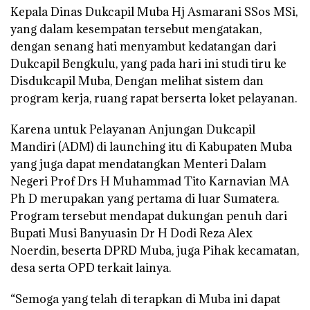
Kepala Dinas Dukcapil Muba Hj Asmarani SSos MSi,
yang dalam kesempatan tersebut mengatakan,
dengan senang hati menyambut kedatangan dari
Dukcapil Bengkulu, yang pada hari ini studi tiru ke
Disdukcapil Muba, Dengan melihat sistem dan
program kerja, ruang rapat berserta loket pelayanan.
Karena untuk Pelayanan Anjungan Dukcapil
Mandiri (ADM) di launching itu di Kabupaten Muba
yang juga dapat mendatangkan Menteri Dalam
Negeri Prof Drs H Muhammad Tito Karnavian MA
Ph D merupakan yang pertama di luar Sumatera.
Program tersebut mendapat dukungan penuh dari
Bupati Musi Banyuasin Dr H Dodi Reza Alex
Noerdin, beserta DPRD Muba, juga Pihak kecamatan,
desa serta OPD terkait lainya.
“Semoga yang telah di terapkan di Muba ini dapat