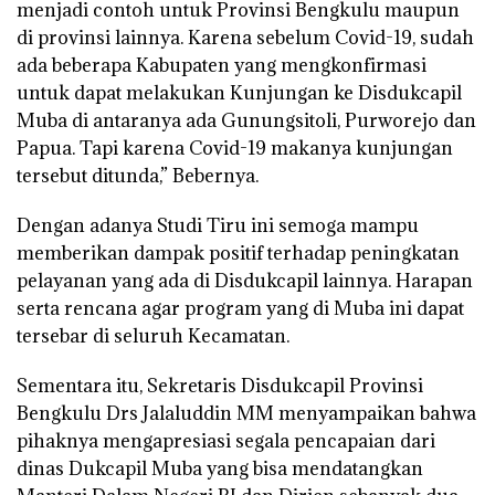
menjadi contoh untuk Provinsi Bengkulu maupun
di provinsi lainnya. Karena sebelum Covid-19, sudah
ada beberapa Kabupaten yang mengkonfirmasi
untuk dapat melakukan Kunjungan ke Disdukcapil
Muba di antaranya ada Gunungsitoli, Purworejo dan
Papua. Tapi karena Covid-19 makanya kunjungan
tersebut ditunda,” Bebernya.
Dengan adanya Studi Tiru ini semoga mampu
memberikan dampak positif terhadap peningkatan
pelayanan yang ada di Disdukcapil lainnya. Harapan
serta rencana agar program yang di Muba ini dapat
tersebar di seluruh Kecamatan.
Sementara itu, Sekretaris Disdukcapil Provinsi
Bengkulu Drs Jalaluddin MM menyampaikan bahwa
pihaknya mengapresiasi segala pencapaian dari
dinas Dukcapil Muba yang bisa mendatangkan