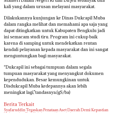
Manteri Dalam Negeri RI dan Dirjen sebanyak dua
kali yang dalam urusan melayani masyarakat.
Dilakukannya kunjungan ke Dinas Dukcapil Muba
dalam rangka melihat dan memahami apa saja yang
dapat ditingkatkan untuk Kabupaten Bengkulu jadi
ini semacam studi tiru. Program ini cukup baik
karena di samping untuk mendekatkan rentan
kendali pelayanan kepada masyarakat dan ini sangat
menguntungkan bagi masyarakat.
“Dukcapil ini sebagai tumpuan dalam segala
tumpuan masyarakat yang menyangkut dokumen
kependudukan. Besar kemungkinan untuk
Disdukcapil Muba kedepannya akan lebih
meningkat lagi,”tandasnya.(gS/ba)
Berita Terkait
Syafaruddin Tegaskan Penataan Aset Daerah Demi Kepastian