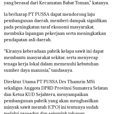
yang berasal dari Kecamatan Babat Toman,” katanya.
Ia berharap PT PUSSA dapat mendorong laju
pembangunan daerah, memberi dampak signifikan
pada peningkatan taraf ekonomi masyarakat,
membuka lapangan pekerjaan serta meningkatkan
pendapatan asli daerah.
“Kiranya keberadaan pabrik kelapa sawit ini dapat
membantu masyarakat sekitar, serta menyerap
tenaga kerja lokal dalam memenuhi kebutuhan
sumber daya manusia,” tandasnya.
Direktur Utama PT PUSSA Drs Thamrin MSi
sekaligus Anggota DPRD Provinsi Sumatera Selatan
dan Ketua KUD Sejahtera, menyampaikan
pembangunan pabrik yang akan menghasilkan
minyak sawit mentah (CPO) ini tentunya sudah
melalui prosedur dan sejumlah tahapan