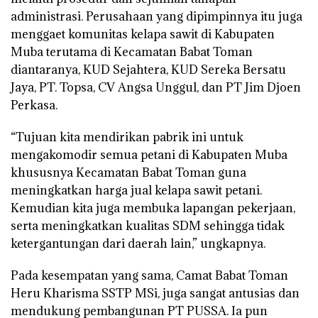
administrasi. Perusahaan yang dipimpinnya itu juga
menggaet komunitas kelapa sawit di Kabupaten
Muba terutama di Kecamatan Babat Toman
diantaranya, KUD Sejahtera, KUD Sereka Bersatu
Jaya, PT. Topsa, CV Angsa Unggul, dan PT Jim Djoen
Perkasa.
“Tujuan kita mendirikan pabrik ini untuk
mengakomodir semua petani di Kabupaten Muba
khususnya Kecamatan Babat Toman guna
meningkatkan harga jual kelapa sawit petani.
Kemudian kita juga membuka lapangan pekerjaan,
serta meningkatkan kualitas SDM sehingga tidak
ketergantungan dari daerah lain,” ungkapnya.
Pada kesempatan yang sama, Camat Babat Toman
Heru Kharisma SSTP MSi, juga sangat antusias dan
mendukung pembangunan PT PUSSA. Ia pun