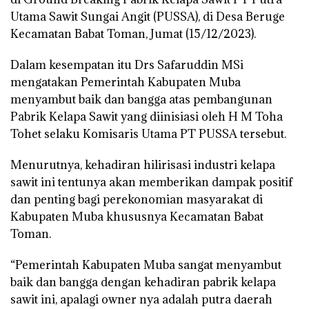
Utama Sawit Sungai Angit (PUSSA), di Desa Beruge
Kecamatan Babat Toman, Jumat (15/12/2023).
Dalam kesempatan itu Drs Safaruddin MSi
mengatakan Pemerintah Kabupaten Muba
menyambut baik dan bangga atas pembangunan
Pabrik Kelapa Sawit yang diinisiasi oleh H M Toha
Tohet selaku Komisaris Utama PT PUSSA tersebut.
Menurutnya, kehadiran hilirisasi industri kelapa
sawit ini tentunya akan memberikan dampak positif
dan penting bagi perekonomian masyarakat di
Kabupaten Muba khususnya Kecamatan Babat
Toman.
“Pemerintah Kabupaten Muba sangat menyambut
baik dan bangga dengan kehadiran pabrik kelapa
sawit ini, apalagi owner nya adalah putra daerah