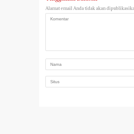
Alamat email Anda tidak akan dipublikasika