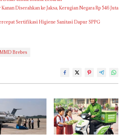
anan Diserahkan ke Jaksa, Kerugian Negara Rp 546 Juta
cepat Sertifikasi Higiene Sanitasi Dapur SPPG
TMMD Brebes