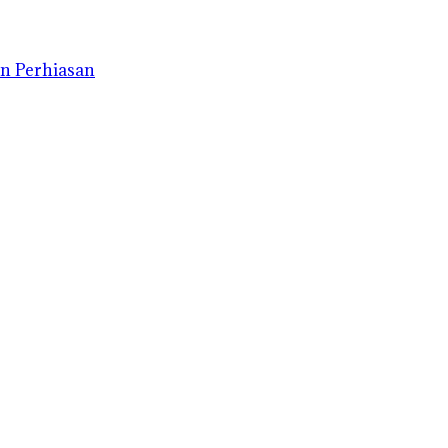
n Perhiasan