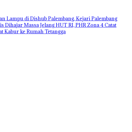
an Lampu di Dishub Palembang, Kejari Palembang
is Dihajar Massa
Jelang HUT RI, PHR Zona 4 Catat
aat Kabur ke Rumah Tetangga