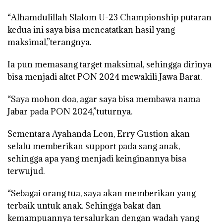
“Alhamdulillah Slalom U-23 Championship putaran
kedua ini saya bisa mencatatkan hasil yang
maksimal,”terangnya.
Ia pun memasang target maksimal, sehingga dirinya
bisa menjadi altet PON 2024 mewakili Jawa Barat.
“Saya mohon doa, agar saya bisa membawa nama
Jabar pada PON 2024,”tuturnya.
Sementara Ayahanda Leon, Erry Gustion akan
selalu memberikan support pada sang anak,
sehingga apa yang menjadi keinginannya bisa
terwujud.
“Sebagai orang tua, saya akan memberikan yang
terbaik untuk anak. Sehingga bakat dan
kemampuannya tersalurkan dengan wadah yang