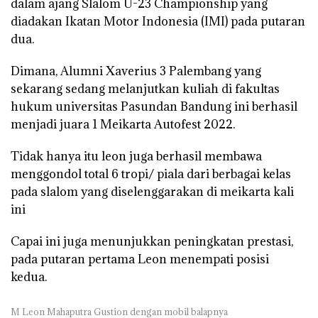
dalam ajang Slalom U-23 Championship yang
diadakan Ikatan Motor Indonesia (IMI) pada putaran
dua.
Dimana, Alumni Xaverius 3 Palembang yang
sekarang sedang melanjutkan kuliah di fakultas
hukum universitas Pasundan Bandung ini berhasil
menjadi juara 1 Meikarta Autofest 2022.
Tidak hanya itu leon juga berhasil membawa
menggondol total 6 tropi/ piala dari berbagai kelas
pada slalom yang diselenggarakan di meikarta kali
ini
Capai ini juga menunjukkan peningkatan prestasi,
pada putaran pertama Leon menempati posisi
kedua.
M Leon Mahaputra Gustion dengan mobil balapnya