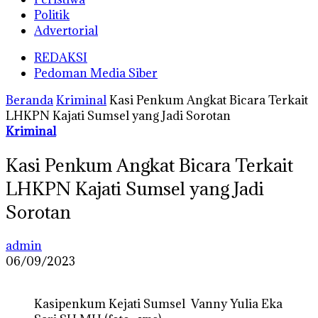
Politik
Advertorial
REDAKSI
Pedoman Media Siber
Beranda
Kriminal
Kasi Penkum Angkat Bicara Terkait
LHKPN Kajati Sumsel yang Jadi Sorotan
Kriminal
Kasi Penkum Angkat Bicara Terkait
LHKPN Kajati Sumsel yang Jadi
Sorotan
admin
06/09/2023
Kasipenkum Kejati Sumsel Vanny Yulia Eka