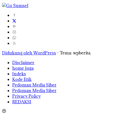
Didukung oleh WordPress
-
Tema: wpberita.
Disclaimer
home juga
Indeks
Kode Etik
Pedoman Media Siber
Pedoman Media Siber
Privacy Policy
REDAKSI