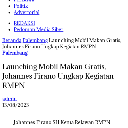
Politik
Advertorial
REDAKSI
Pedoman Media Siber
Beranda
Palembang
Launching Mobil Makan Gratis,
Johannes Firano Ungkap Kegiatan RMPN
Palembang
Launching Mobil Makan Gratis,
Johannes Firano Ungkap Kegiatan
RMPN
admin
13/08/2023
Johannes Firano SH Ketua Relawan RMPN