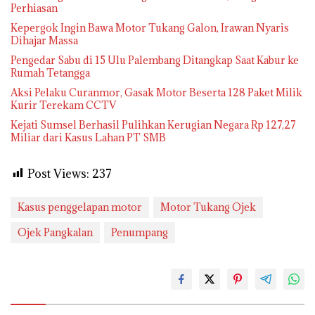
Perhiasan
Kepergok Ingin Bawa Motor Tukang Galon, Irawan Nyaris
Dihajar Massa
Pengedar Sabu di 15 Ulu Palembang Ditangkap Saat Kabur ke
Rumah Tetangga
Aksi Pelaku Curanmor, Gasak Motor Beserta 128 Paket Milik
Kurir Terekam CCTV
Kejati Sumsel Berhasil Pulihkan Kerugian Negara Rp 127,27
Miliar dari Kasus Lahan PT SMB
Post Views:
237
Kasus penggelapan motor
Motor Tukang Ojek
Ojek Pangkalan
Penumpang