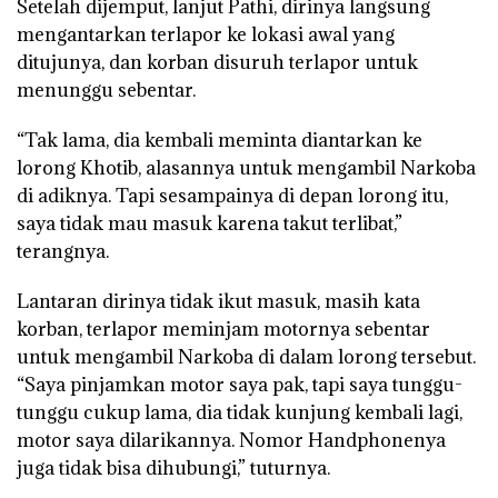
Setelah dijemput, lanjut Pathi, dirinya langsung
mengantarkan terlapor ke lokasi awal yang
ditujunya, dan korban disuruh terlapor untuk
menunggu sebentar.
“Tak lama, dia kembali meminta diantarkan ke
lorong Khotib, alasannya untuk mengambil Narkoba
di adiknya. Tapi sesampainya di depan lorong itu,
saya tidak mau masuk karena takut terlibat,”
terangnya.
Lantaran dirinya tidak ikut masuk, masih kata
korban, terlapor meminjam motornya sebentar
untuk mengambil Narkoba di dalam lorong tersebut.
“Saya pinjamkan motor saya pak, tapi saya tunggu-
tunggu cukup lama, dia tidak kunjung kembali lagi,
motor saya dilarikannya. Nomor Handphonenya
juga tidak bisa dihubungi,” tuturnya.