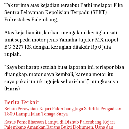
Tak terima atas kejadian tersebut Pathi melapor F ke
Sentra Pelayanan Kepolisian Terpadu (SPKT)
Polrestabes Palembang,
Atas kejadian itu, korban mengalami kerugian satu
unit sepeda motor jenis Yamaha Jupiter MX nopol
BG 5277 RS, dengan kerugian ditaksir Rp 6 juta
rupiah.
“Saya berharap setelah buat laporan ini, terlapor bisa
ditangkap, motor saya kembali, karena motor itu
saya pakai untuk ngojek sehari-hari,” pungkasnya.
(Haris)
Berita Terkait
Selain Perawatan, Kejari Palembang Juga Selidiki Pengadaan
1.800 Lampu Jalan Tenaga Surya
Kasus Pemeliharaan Lampu di Dishub Palembang, Kejari
Palembang Amankan Barang Bukti Dokumen, Uang dan