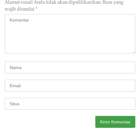
Alamat email Anda tidak akan dipublikasikan.
Ruas yang
wajib ditandai
*