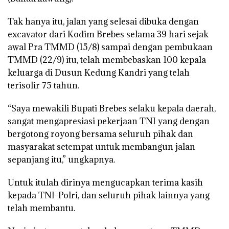
Tak hanya itu, jalan yang selesai dibuka dengan
excavator dari Kodim Brebes selama 39 hari sejak
awal Pra TMMD (15/8) sampai dengan pembukaan
TMMD (22/9) itu, telah membebaskan 100 kepala
keluarga di Dusun Kedung Kandri yang telah
terisolir 75 tahun.
“Saya mewakili Bupati Brebes selaku kepala daerah,
sangat mengapresiasi pekerjaan TNI yang dengan
bergotong royong bersama seluruh pihak dan
masyarakat setempat untuk membangun jalan
sepanjang itu,” ungkapnya.
Untuk itulah dirinya mengucapkan terima kasih
kepada TNI-Polri, dan seluruh pihak lainnya yang
telah membantu.