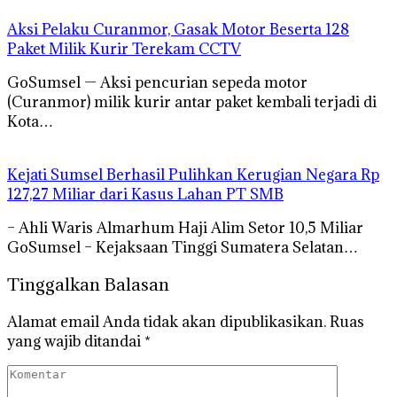
Aksi Pelaku Curanmor, Gasak Motor Beserta 128
Paket Milik Kurir Terekam CCTV
GoSumsel — Aksi pencurian sepeda motor
(Curanmor) milik kurir antar paket kembali terjadi di
Kota…
Kejati Sumsel Berhasil Pulihkan Kerugian Negara Rp
127,27 Miliar dari Kasus Lahan PT SMB
– Ahli Waris Almarhum Haji Alim Setor 10,5 Miliar
GoSumsel – Kejaksaan Tinggi Sumatera Selatan…
Tinggalkan Balasan
Alamat email Anda tidak akan dipublikasikan.
Ruas
yang wajib ditandai
*