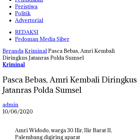
Peristiwa
Politik
Advertorial
REDAKSI
Pedoman Media Siber
Beranda
Kriminal
Pasca Bebas, Amri Kembali
Diringkus Jatanras Polda Sumsel
Kriminal
Pasca Bebas, Amri Kembali Diringkus
Jatanras Polda Sumsel
admin
10/06/2020
Amri Widodo, warga 30 Ilir, Ilir Barat II,
Palembang digiring aparat