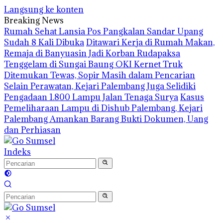
Langsung ke konten
Breaking News
Rumah Sehat Lansia Pos Pangkalan Sandar Upang
Sudah 8 Kali Dibuka
Ditawari Kerja di Rumah Makan,
Remaja di Banyuasin Jadi Korban Rudapaksa
Tenggelam di Sungai Baung OKI Kernet Truk
Ditemukan Tewas, Sopir Masih dalam Pencarian
Selain Perawatan, Kejari Palembang Juga Selidiki
Pengadaan 1.800 Lampu Jalan Tenaga Surya
Kasus
Pemeliharaan Lampu di Dishub Palembang, Kejari
Palembang Amankan Barang Bukti Dokumen, Uang
dan Perhiasan
Indeks