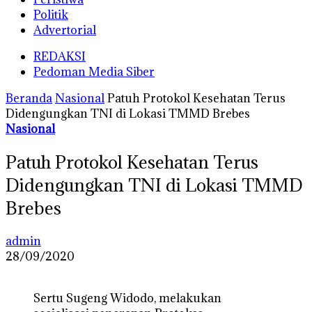
Politik
Advertorial
REDAKSI
Pedoman Media Siber
Beranda
Nasional
Patuh Protokol Kesehatan Terus
Didengungkan TNI di Lokasi TMMD Brebes
Nasional
Patuh Protokol Kesehatan Terus
Didengungkan TNI di Lokasi TMMD
Brebes
admin
28/09/2020
Sertu Sugeng Widodo, melakukan