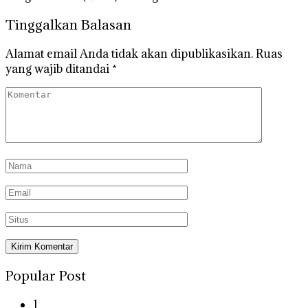
Tinggalkan Balasan
Alamat email Anda tidak akan dipublikasikan.
Ruas
yang wajib ditandai
*
Popular Post
1