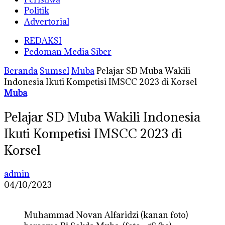
Politik
Advertorial
REDAKSI
Pedoman Media Siber
Beranda
Sumsel
Muba
Pelajar SD Muba Wakili
Indonesia Ikuti Kompetisi IMSCC 2023 di Korsel
Muba
Pelajar SD Muba Wakili Indonesia
Ikuti Kompetisi IMSCC 2023 di
Korsel
admin
04/10/2023
Muhammad Novan Alfaridzi (kanan foto)