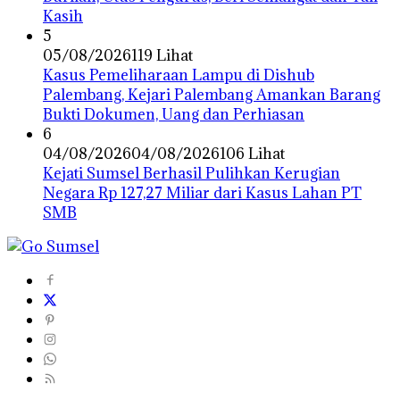
Kasih
5
05/08/2026
119 Lihat
Kasus Pemeliharaan Lampu di Dishub
Palembang, Kejari Palembang Amankan Barang
Bukti Dokumen, Uang dan Perhiasan
6
04/08/2026
04/08/2026
106 Lihat
Kejati Sumsel Berhasil Pulihkan Kerugian
Negara Rp 127,27 Miliar dari Kasus Lahan PT
SMB