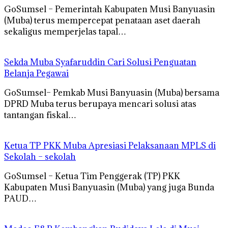
GoSumsel – Pemerintah Kabupaten Musi Banyuasin
(Muba) terus mempercepat penataan aset daerah
sekaligus memperjelas tapal…
Sekda Muba Syafaruddin Cari Solusi Penguatan
Belanja Pegawai
GoSumsel– Pemkab Musi Banyuasin (Muba) bersama
DPRD Muba terus berupaya mencari solusi atas
tantangan fiskal…
Ketua TP PKK Muba Apresiasi Pelaksanaan MPLS di
Sekolah – sekolah
GoSumsel – Ketua Tim Penggerak (TP) PKK
Kabupaten Musi Banyuasin (Muba) yang juga Bunda
PAUD…