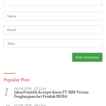
Popular Post
1
04/08/2026
227 Lihat
Jaksa Penyidik Korupsi Kasus PT SMB Terima
Penghargaan dari Pemkab MUBA
02/08/2026
144 Lihat