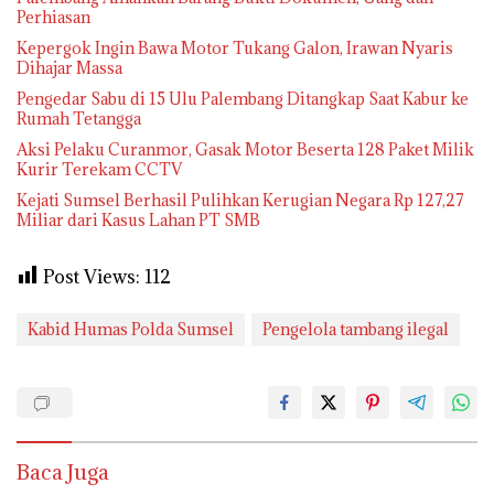
Perhiasan
Kepergok Ingin Bawa Motor Tukang Galon, Irawan Nyaris
Dihajar Massa
Pengedar Sabu di 15 Ulu Palembang Ditangkap Saat Kabur ke
Rumah Tetangga
Aksi Pelaku Curanmor, Gasak Motor Beserta 128 Paket Milik
Kurir Terekam CCTV
Kejati Sumsel Berhasil Pulihkan Kerugian Negara Rp 127,27
Miliar dari Kasus Lahan PT SMB
Post Views:
112
Kabid Humas Polda Sumsel
Pengelola tambang ilegal
Baca Juga