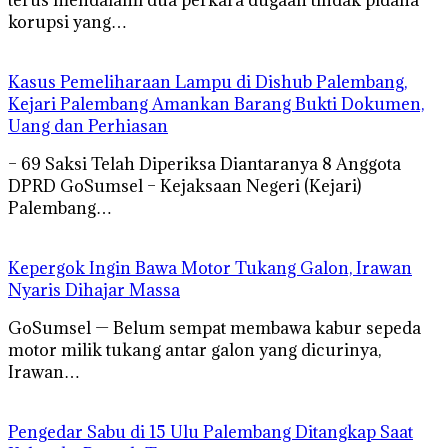
korupsi yang…
Kasus Pemeliharaan Lampu di Dishub Palembang,
Kejari Palembang Amankan Barang Bukti Dokumen,
Uang dan Perhiasan
– 69 Saksi Telah Diperiksa Diantaranya 8 Anggota
DPRD GoSumsel – Kejaksaan Negeri (Kejari)
Palembang…
Kepergok Ingin Bawa Motor Tukang Galon, Irawan
Nyaris Dihajar Massa
GoSumsel — Belum sempat membawa kabur sepeda
motor milik tukang antar galon yang dicurinya,
Irawan…
Pengedar Sabu di 15 Ulu Palembang Ditangkap Saat