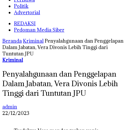
Politik
Advertorial
REDAKSI
Pedoman Media Siber
Beranda
Kriminal
Penyalahgunaan dan Penggelapan
Dalam Jabatan, Vera Divonis Lebih Tinggi dari
Tuntutan JPU
Kriminal
Penyalahgunaan dan Penggelapan
Dalam Jabatan, Vera Divonis Lebih
Tinggi dari Tuntutan JPU
admin
22/12/2023