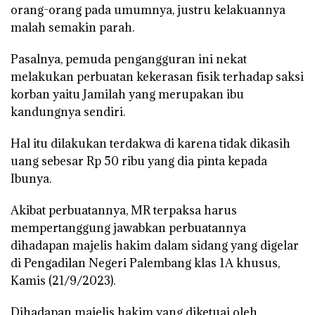
orang-orang pada umumnya, justru kelakuannya
malah semakin parah.
Pasalnya, pemuda pengangguran ini nekat
melakukan perbuatan kekerasan fisik terhadap saksi
korban yaitu Jamilah yang merupakan ibu
kandungnya sendiri.
Hal itu dilakukan terdakwa di karena tidak dikasih
uang sebesar Rp 50 ribu yang dia pinta kepada
Ibunya.
Akibat perbuatannya, MR terpaksa harus
mempertanggung jawabkan perbuatannya
dihadapan majelis hakim dalam sidang yang digelar
di Pengadilan Negeri Palembang klas 1A khusus,
Kamis (21/9/2023).
Dihadapan majelis hakim yang diketuai oleh