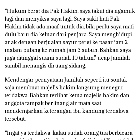
“Hukum berat dia Pak Hakim, saya takut dia ngamuk
lagi dan menyiksa saya lagi. Saya sakit hati Pak
Hakim tidak ada maaf untuk dia, bila perlu saya mati
dulu baru dia keluar dari penjara. Saya menghidupi
anak dengan berjualan sayur pergi ke pasar jam 2
malam pulang ke rumah jam 5 subuh. Bahkan saya
juga ditinggal suami sudah 10 tahun,” ucap Jamilah
sambil menangis diruang sidang.
Mendengar pernyataan Jamilah seperti itu sontak
saja membuat majelis hakim langsung menegur
terdakwa. Bahkan terlihat ketua majelis hakim dan
anggota tampak berlinang air mata saat
mendengarkan keterangan ibu kandung terdakwa
tersebut.
“Ingat ya terdakwa, kalau sudah orang tua berbicara