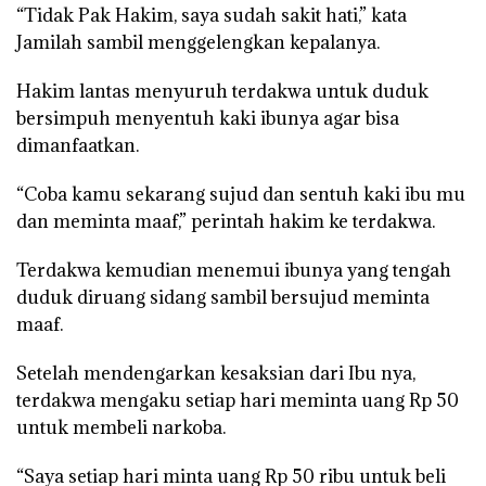
“Tidak Pak Hakim, saya sudah sakit hati,” kata
Jamilah sambil menggelengkan kepalanya.
Hakim lantas menyuruh terdakwa untuk duduk
bersimpuh menyentuh kaki ibunya agar bisa
dimanfaatkan.
“Coba kamu sekarang sujud dan sentuh kaki ibu mu
dan meminta maaf,” perintah hakim ke terdakwa.
Terdakwa kemudian menemui ibunya yang tengah
duduk diruang sidang sambil bersujud meminta
maaf.
Setelah mendengarkan kesaksian dari Ibu nya,
terdakwa mengaku setiap hari meminta uang Rp 50
untuk membeli narkoba.
“Saya setiap hari minta uang Rp 50 ribu untuk beli