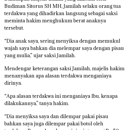
Budiman Sitorus SH MH, Jamilah selaku orang tua
terdakwa yang dihadirkan langsung sebagai saksi
meminta hakim menghukum berat anaknya
tersebut.
“Dia anak saya, sering menyiksa dengan memukul
wajah saya bahkan dia melempar saya dengan pisau
yang mulia,” ujar saksi Jamilah.
Mendengar keterangan saksi Jamilah, majelis hakim
menanyakan apa alasan terdakwa menganiaya
dirinya.
“Apa alasan terdakwa ini menganiaya Ibu, kenapa
dilakukannya,” tanya hakim.
“Dia menyiksa saya dan dilempar pakai pisau
bahkan saya juga dilempar pakai botol oleh