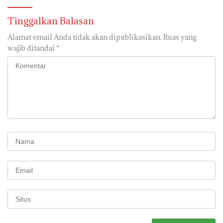
Tinggalkan Balasan
Alamat email Anda tidak akan dipublikasikan.
Ruas yang
wajib ditandai
*