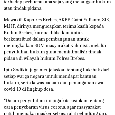
terhadap perbuatan apa saja yang melanggar hukum
atau tindak pidana.
Mewakili Kapolres Brebes, AKBP Gatot Yulianto, SIK,
M.HP, dirinya mengucapkan terima kasih kepada
Kodim Brebes, karena dilibatkan untuk
berkontribusi dalam pembangunan untuk
meningkatkan SDM masyarakat Kalinusu, melalui
penyuluhan hukum guna meminimalisir tindak
pidana di wilayah hukum Polres Brebes.
Iptu Sodikin juga menjelaskan tentang hak-hak dari
setiap warga negara untuk mendapat bantuan
hukum, serta kewaspadaan dan penanganan awal
covid-19 di lingkup desa.
“Dalam penyuluhan ini juga kita sisipkan tentang
cara penyebaran virus corona, agar masyarakat
patuh memakai masker sebagai alat pelindung diri,