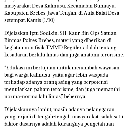
masyarakat Desa Kalinusu, Kecamatan Bumiayu,
Kabupaten Brebes, Jawa Tengah, di Aula Balai Desa
setempat. Kamis (1/10).
Dijelaskan Iptu Sodikin, SH, Kaur Bin Ops Satuan
Binmas Polres Brebes, materi yang diberikan di
kegiatan non fisik TMMD Reguler adalah tentang
kesadaran berlalu lintas dan juga anatomi terorisme.
“Edukasi ini bertujuan untuk menambah wawasan
bagi warga Kalinusu, yaitu agar lebih waspada
terhadap adanya orang asing yang berpotensi
menularkan paham terorisme, dan juga mematuhi
norma-norma lalu lintas,” bebernya.
Dijelaskannya lanjut, masih adanya pelanggaran
yang terjadi di tengah-tengah masyarakat, salah satu
faktor dasarnya adalah kurangnya pengetahuan