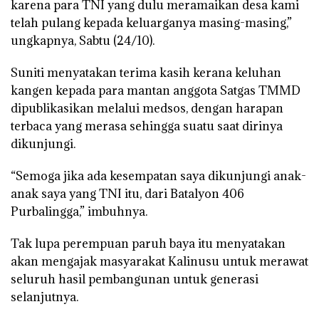
karena para TNI yang dulu meramaikan desa kami
telah pulang kepada keluarganya masing-masing,”
ungkapnya, Sabtu (24/10).
Suniti menyatakan terima kasih kerana keluhan
kangen kepada para mantan anggota Satgas TMMD
dipublikasikan melalui medsos, dengan harapan
terbaca yang merasa sehingga suatu saat dirinya
dikunjungi.
“Semoga jika ada kesempatan saya dikunjungi anak-
anak saya yang TNI itu, dari Batalyon 406
Purbalingga,” imbuhnya.
Tak lupa perempuan paruh baya itu menyatakan
akan mengajak masyarakat Kalinusu untuk merawat
seluruh hasil pembangunan untuk generasi
selanjutnya.