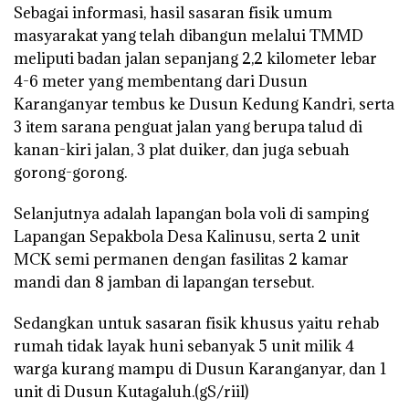
Sebagai informasi, hasil sasaran fisik umum
masyarakat yang telah dibangun melalui TMMD
meliputi badan jalan sepanjang 2,2 kilometer lebar
4-6 meter yang membentang dari Dusun
Karanganyar tembus ke Dusun Kedung Kandri, serta
3 item sarana penguat jalan yang berupa talud di
kanan-kiri jalan, 3 plat duiker, dan juga sebuah
gorong-gorong.
Selanjutnya adalah lapangan bola voli di samping
Lapangan Sepakbola Desa Kalinusu, serta 2 unit
MCK semi permanen dengan fasilitas 2 kamar
mandi dan 8 jamban di lapangan tersebut.
Sedangkan untuk sasaran fisik khusus yaitu rehab
rumah tidak layak huni sebanyak 5 unit milik 4
warga kurang mampu di Dusun Karanganyar, dan 1
unit di Dusun Kutagaluh.(gS/riil)