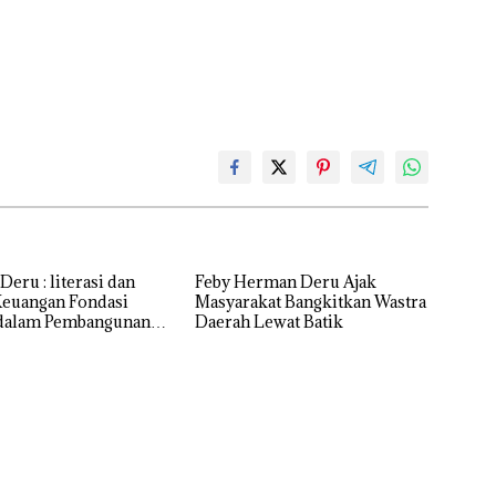
literasi dan
Feby Herman Deru Ajak
Keuangan Fondasi
Masyarakat Bangkitkan Wastra
 dalam Pembangunan
Daerah Lewat Batik