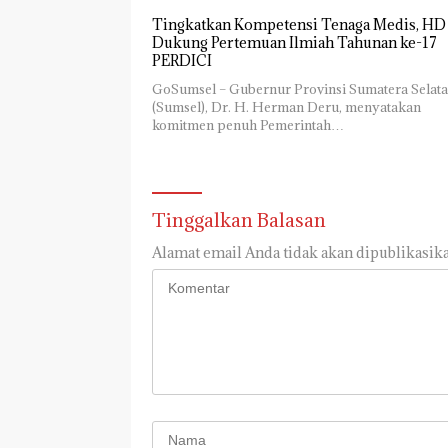
Tingkatkan Kompetensi Tenaga Medis, HD
Dukung Pertemuan Ilmiah Tahunan ke-17
PERDICI
GoSumsel – Gubernur Provinsi Sumatera Selat
(Sumsel), Dr. H. Herman Deru, menyatakan
komitmen penuh Pemerintah…
Tinggalkan Balasan
Alamat email Anda tidak akan dipublikasika