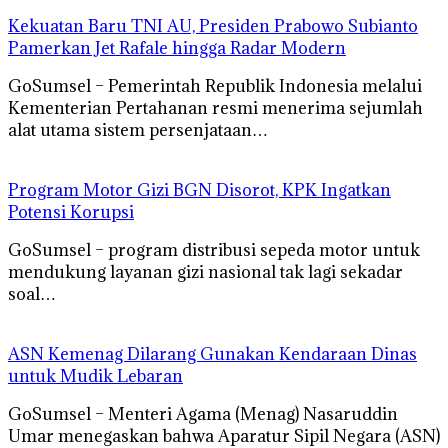
Kekuatan Baru TNI AU, Presiden Prabowo Subianto
Pamerkan Jet Rafale hingga Radar Modern
GoSumsel – Pemerintah Republik Indonesia melalui
Kementerian Pertahanan resmi menerima sejumlah
alat utama sistem persenjataan…
Program Motor Gizi BGN Disorot, KPK Ingatkan
Potensi Korupsi
GoSumsel – program distribusi sepeda motor untuk
mendukung layanan gizi nasional tak lagi sekadar
soal…
ASN Kemenag Dilarang Gunakan Kendaraan Dinas
untuk Mudik Lebaran
GoSumsel – Menteri Agama (Menag) Nasaruddin
Umar menegaskan bahwa Aparatur Sipil Negara (ASN)