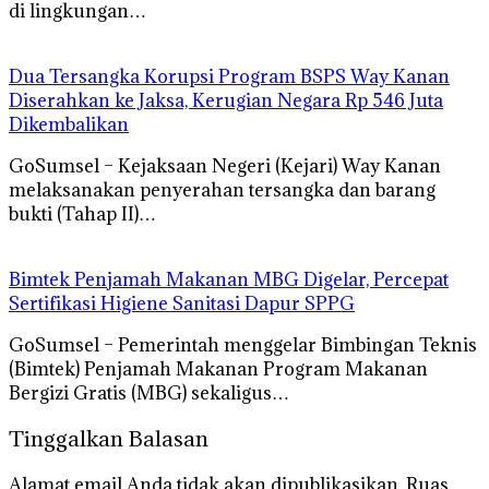
di lingkungan…
Dua Tersangka Korupsi Program BSPS Way Kanan
Diserahkan ke Jaksa, Kerugian Negara Rp 546 Juta
Dikembalikan
GoSumsel – Kejaksaan Negeri (Kejari) Way Kanan
melaksanakan penyerahan tersangka dan barang
bukti (Tahap II)…
Bimtek Penjamah Makanan MBG Digelar, Percepat
Sertifikasi Higiene Sanitasi Dapur SPPG
GoSumsel – Pemerintah menggelar Bimbingan Teknis
(Bimtek) Penjamah Makanan Program Makanan
Bergizi Gratis (MBG) sekaligus…
Tinggalkan Balasan
Alamat email Anda tidak akan dipublikasikan.
Ruas