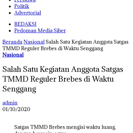
Politik
Advertorial
REDAKSI
Pedoman Media Siber
Beranda
Nasional
Salah Satu Kegiatan Anggota Satgas
TMMD Reguler Brebes di Waktu Senggang
Nasional
Salah Satu Kegiatan Anggota Satgas
TMMD Reguler Brebes di Waktu
Senggang
admin
01/10/2020
Satgas TMMD Brebes mengisi waktu luang,