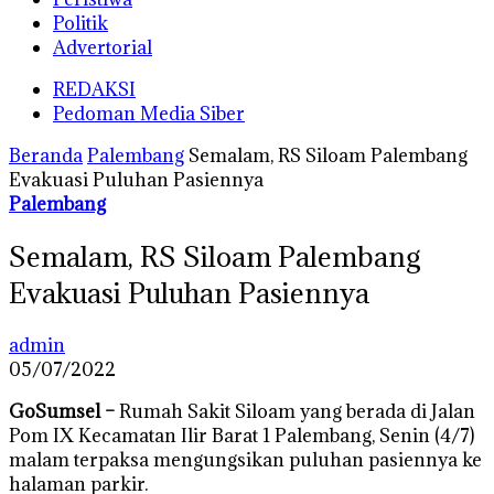
Politik
Advertorial
REDAKSI
Pedoman Media Siber
Beranda
Palembang
Semalam, RS Siloam Palembang
Evakuasi Puluhan Pasiennya
Palembang
Semalam, RS Siloam Palembang
Evakuasi Puluhan Pasiennya
admin
05/07/2022
GoSumsel –
Rumah Sakit Siloam yang berada di Jalan
Pom IX Kecamatan Ilir Barat 1 Palembang, Senin (4/7)
malam terpaksa mengungsikan puluhan pasiennya ke
halaman parkir.