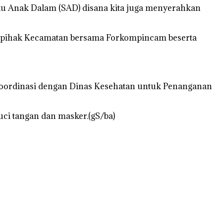
uku Anak Dalam (SAD) disana kita juga menyerahkan
pihak Kecamatan bersama Forkompincam beserta
rkoordinasi dengan Dinas Kesehatan untuk Penanganan
uci tangan dan masker.(gS/ba)