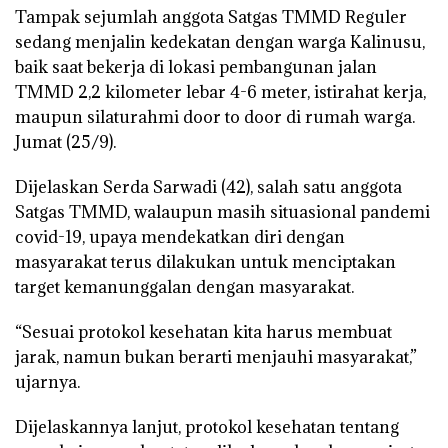
Tampak sejumlah anggota Satgas TMMD Reguler
sedang menjalin kedekatan dengan warga Kalinusu,
baik saat bekerja di lokasi pembangunan jalan
TMMD 2,2 kilometer lebar 4-6 meter, istirahat kerja,
maupun silaturahmi door to door di rumah warga.
Jumat (25/9).
Dijelaskan Serda Sarwadi (42), salah satu anggota
Satgas TMMD, walaupun masih situasional pandemi
covid-19, upaya mendekatkan diri dengan
masyarakat terus dilakukan untuk menciptakan
target kemanunggalan dengan masyarakat.
“Sesuai protokol kesehatan kita harus membuat
jarak, namun bukan berarti menjauhi masyarakat,”
ujarnya.
Dijelaskannya lanjut, protokol kesehatan tentang