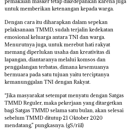
pemakaian masker tetap dikedepankan karena juga
untuk memberikan ketenangan kepada warga.
Dengan cara itu diharapkan dalam sepekan
pelaksanaan TMMD, sudah terjalin kedekatan
emosional keluarga antara TNI dan warga.
Menurutnya juga, untuk merebut hati rakyat
memang diperlukan usaha dan kreativitas di
lapangan, diantaranya melalui komsos dan
penggalangan terbatas, dimana kesemuanya
bermuara pada satu tujuan yaitu terciptanya
kemanunggalan TNI dengan Rakyat.
“Jika masyarakat setempat menyatu dengan Satgas
TMMD Reguler, maka pekerjaan yang ditargetkan
bagi Satgas TMMD selama satu bulan, akan selesai
sebelum TMMD ditutup 21 Oktober 2020
mendatang,” pungkasnya. (gS/riil)