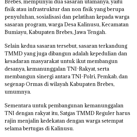
Brebes, mempunyai dua sasaran utamanya, yaitu
fisik atau infrastruktur dan non fisik yang berupa
penyuluhan, sosialisasi dan pelatihan kepada warga
sasaran program, warga Desa Kalinusu, Kecamatan
Bumiayu, Kabupaten Brebes, Jawa Tengah.
Selain kedua sasaran tersebut, sasaran terkandung
TMMD yang juga dibangun adalah kepedulian dan
kesadaran masyarakat untuk ikut membangun
desanya, kemanunggalan TNI-Rakyat, serta
membangun sinergi antara TNI-Polri, Pemkab, dan
segenap Ormas di wilayah Kabupaten Brebes,
umumnya.
Sementara untuk pembangunan kemanunggalan
TNI dengan rakyat itu, Satgas TMMD Reguler harus
rajin menjalin kedekatan dengan warga setempat
selama bertugas di Kalinusu.