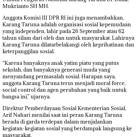
Mukrianto SH MH.
Anggota Komisi III DPR RI ini juga menambahkan,
Karang Taruna adalah organisasi sosial kepemudaan
yang independen, lahir pada 26 September atau 62
tahun silam dari oleh dan untuk masyarakat. Lahirnya
Karang Taruna dilatarbelakangi oleh keprihatinan dan
keterpanggilan sosial.
“Karena banyaknya anak yatim piatu yang putus
sekolah, dan banyaknya generasi muda yang
menyandang permasalah sosial. Harapan saya,
anggota Karang Taruna terus menjadi moral force,
social control dan agen perubahan yang baik untuk
bangsa ini,” ujarnya.
Direktur Pemberdayaan Sosial Kementerian Sosial,
Arif Nahari menilai saat ini peran Karang Taruna
berada di garda terdepan dalam menjalankan
kegiatan-kegiatan sosial yang berdampak langsung ke
masyarakat.