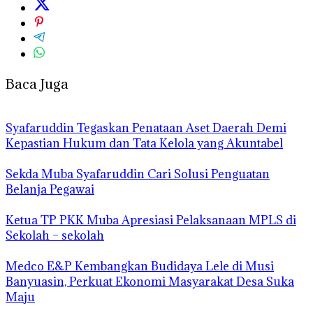
Baca Juga
Syafaruddin Tegaskan Penataan Aset Daerah Demi
Kepastian Hukum dan Tata Kelola yang Akuntabel
Sekda Muba Syafaruddin Cari Solusi Penguatan
Belanja Pegawai
Ketua TP PKK Muba Apresiasi Pelaksanaan MPLS di
Sekolah – sekolah
Medco E&P Kembangkan Budidaya Lele di Musi
Banyuasin, Perkuat Ekonomi Masyarakat Desa Suka
Maju