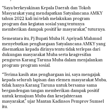
“Saya berkeyakinan Kepala Daerah dan Tokoh
Masyarakat yang mendapatkan Satyalancana AMKY
tahun 2022 kali ini telah melakukan program
program dan kegiatan sosial yang tentunya
memberikan dampak positif ke masyarakat,” tuturnya.
Sementara itu, Pj Bupati Muba H. Apriyadi Mahmud
menyebutkan penghargaan Satyalancana AMKY yang
disematkan kepada dirinya tentu tidak terlepas dari
dukungan masyarakat Muba serta keagresifan
pengurus Karang Taruna Muba dalam menjalankan
program-program sosial.
“Terima kasih atas penghargaan ini, saya mengajak
kepada seluruh lapisan dan elemen masyarakat Muba,
tidak hanya Karang Taruna untuk bersama-sama
bergandengan tangan memberikan dampak positif
untuk kemajuan Muba dan kesejahteraan
masyarakat,” ujar Mantan Kadinsos Pemprov Sumsel
itu.