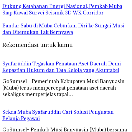
Dukung Ketahanan Energi Nasional, Pemkab Muba
Siap Kawal Survei Seismik 3D WK Corridor
Bandar Sabu di Muba Ceburkan Diri ke Sungai Musi
dan Ditemukan Tak Bernyawa
Rekomendasi untuk kamu
Syafaruddin Tegaskan Penataan Aset Daerah Demi
Kepastian Hukum dan Tata Kelola yang Akuntabel
GoSumsel – Pemerintah Kabupaten Musi Banyuasin
(Muba) terus mempercepat penataan aset daerah
sekaligus memperjelas tapal…
Sekda Muba Syafaruddin Cari Solusi Penguatan
Belanja Pegawai
GoSumsel– Pemkab Musi Banyuasin (Muba) bersama