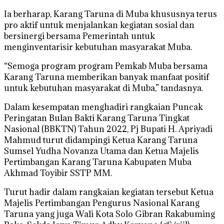
Ia berharap, Karang Taruna di Muba khususnya terus
pro aktif untuk menjalankan kegiatan sosial dan
bersinergi bersama Pemerintah untuk
menginventarisir kebutuhan masyarakat Muba.
“Semoga program program Pemkab Muba bersama
Karang Taruna memberikan banyak manfaat positif
untuk kebutuhan masyarakat di Muba,” tandasnya.
Dalam kesempatan menghadiri rangkaian Puncak
Peringatan Bulan Bakti Karang Taruna Tingkat
Nasional (BBKTN) Tahun 2022, Pj Bupati H. Apriyadi
Mahmud turut didampingi Ketua Karang Taruna
Sumsel Yudha Novanza Utama dan Ketua Majelis
Pertimbangan Karang Taruna Kabupaten Muba
Akhmad Toyibir SSTP MM.
Turut hadir dalam rangkaian kegiatan tersebut Ketua
Majelis Pertimbangan Pengurus Nasional Karang
Taruna yang juga Wali Kota Solo Gibran Rakabuming