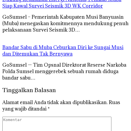
Siap Kawal Survei Seismik 3D WK Corridor
GoSumsel – Pemerintah Kabupaten Musi Banyuasin
(Muba) menegaskan komitmennya mendukung penuh
pelaksanaan Survei Seismik 3D…
Bandar Sabu di Muba Ceburkan Diri ke Sungai Musi
dan Ditemukan Tak Bernyawa
GoSumsel — Tim Opsnal Direktorat Reserse Narkoba
Polda Sumsel menggerebek sebuah rumah diduga
bandar sabu…
Tinggalkan Balasan
Alamat email Anda tidak akan dipublikasikan.
Ruas
yang wajib ditandai
*