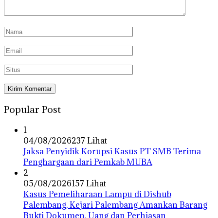
Popular Post
1
04/08/2026
237 Lihat
Jaksa Penyidik Korupsi Kasus PT SMB Terima
Penghargaan dari Pemkab MUBA
2
05/08/2026
157 Lihat
Kasus Pemeliharaan Lampu di Dishub
Palembang, Kejari Palembang Amankan Barang
Bukti Dokumen, Uang dan Perhiasan