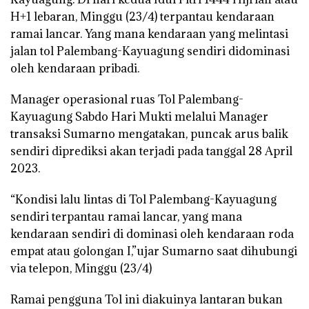
H+1 lebaran, Minggu (23/4) terpantau kendaraan
ramai lancar. Yang mana kendaraan yang melintasi
jalan tol Palembang-Kayuagung sendiri didominasi
oleh kendaraan pribadi.
Manager operasional ruas Tol Palembang-
Kayuagung Sabdo Hari Mukti melalui Manager
transaksi Sumarno mengatakan, puncak arus balik
sendiri diprediksi akan terjadi pada tanggal 28 April
2023.
“Kondisi lalu lintas di Tol Palembang-Kayuagung
sendiri terpantau ramai lancar, yang mana
kendaraan sendiri di dominasi oleh kendaraan roda
empat atau golongan I,”ujar Sumarno saat dihubungi
via telepon, Minggu (23/4)
Ramai pengguna Tol ini diakuinya lantaran bukan