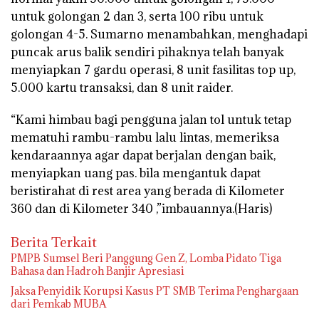
untuk golongan 2 dan 3, serta 100 ribu untuk
golongan 4-5. Sumarno menambahkan, menghadapi
puncak arus balik sendiri pihaknya telah banyak
menyiapkan 7 gardu operasi, 8 unit fasilitas top up,
5.000 kartu transaksi, dan 8 unit raider.
“Kami himbau bagi pengguna jalan tol untuk tetap
mematuhi rambu-rambu lalu lintas, memeriksa
kendaraannya agar dapat berjalan dengan baik,
menyiapkan uang pas. bila mengantuk dapat
beristirahat di rest area yang berada di Kilometer
360 dan di Kilometer 340 ,”imbauannya.(Haris)
Berita Terkait
PMPB Sumsel Beri Panggung Gen Z, Lomba Pidato Tiga
Bahasa dan Hadroh Banjir Apresiasi
Jaksa Penyidik Korupsi Kasus PT SMB Terima Penghargaan
dari Pemkab MUBA