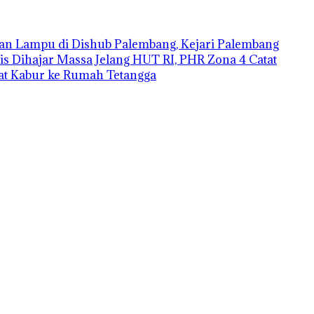
an Lampu di Dishub Palembang, Kejari Palembang
is Dihajar Massa
Jelang HUT RI, PHR Zona 4 Catat
aat Kabur ke Rumah Tetangga