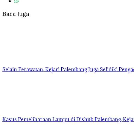
Baca Juga
Selain Perawatan, Kejari Palembang Juga Selidiki Pen
Kasus Pemeliharaan Lampu di Dishub Palembang, Kej