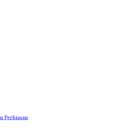
n Perhiasan