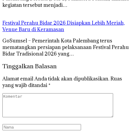
kegiatan tersebut menjadi…
Festival Perahu Bidar 2026 Disiapkan Lebih Meriah,
Venue Baru di Keramasan
GoSumsel – Pemerintah Kota Palembang terus
mematangkan persiapan pelaksanaan Festival Perahu
Bidar Tradisional 2026 yang…
Tinggalkan Balasan
Alamat email Anda tidak akan dipublikasikan.
Ruas
yang wajib ditandai
*