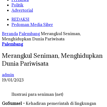
Politik
Advertorial
REDAKSI
Pedoman Media Siber
Beranda
Palembang
Merangkul Seniman,
Menghidupkan Dunia Pariwisata
Palembang
Merangkul Seniman, Menghidupkan
Dunia Pariwisata
admin
19/01/2023
Ilustrasi para seniman (net)
GoSumsel –
Kehadiran pemerintah di lingkungan