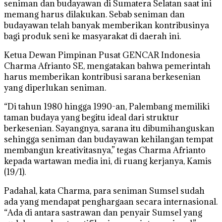
seniman dan budayawan di Sumatera Selatan saat ini
memang harus dilakukan. Sebab seniman dan
budayawan telah banyak memberikan kontribusinya
bagi produk seni ke masyarakat di daerah ini.
Ketua Dewan Pimpinan Pusat GENCAR Indonesia
Charma Afrianto SE, mengatakan bahwa pemerintah
harus memberikan kontribusi sarana berkesenian
yang diperlukan seniman.
“Di tahun 1980 hingga 1990-an, Palembang memiliki
taman budaya yang begitu ideal dari struktur
berkesenian. Sayangnya, sarana itu dibumihanguskan
sehingga seniman dan budayawan kehilangan tempat
membangun kreativitasnya,” tegas Charma Afrianto
kepada wartawan media ini, di ruang kerjanya, Kamis
(19/1).
Padahal, kata Charma, para seniman Sumsel sudah
ada yang mendapat penghargaan secara internasional.
“Ada di antara sastrawan dan penyair Sumsel yang