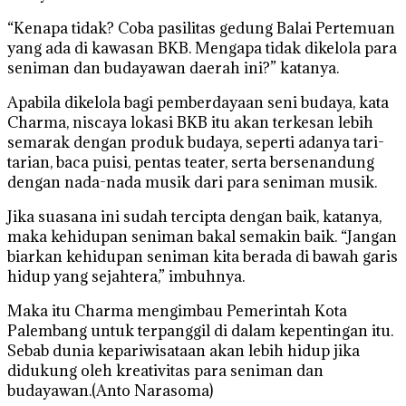
“Kenapa tidak? Coba pasilitas gedung Balai Pertemuan
yang ada di kawasan BKB. Mengapa tidak dikelola para
seniman dan budayawan daerah ini?” katanya.
Apabila dikelola bagi pemberdayaan seni budaya, kata
Charma, niscaya lokasi BKB itu akan terkesan lebih
semarak dengan produk budaya, seperti adanya tari-
tarian, baca puisi, pentas teater, serta bersenandung
dengan nada-nada musik dari para seniman musik.
Jika suasana ini sudah tercipta dengan baik, katanya,
maka kehidupan seniman bakal semakin baik. “Jangan
biarkan kehidupan seniman kita berada di bawah garis
hidup yang sejahtera,” imbuhnya.
Maka itu Charma mengimbau Pemerintah Kota
Palembang untuk terpanggil di dalam kepentingan itu.
Sebab dunia kepariwisataan akan lebih hidup jika
didukung oleh kreativitas para seniman dan
budayawan.(Anto Narasoma)