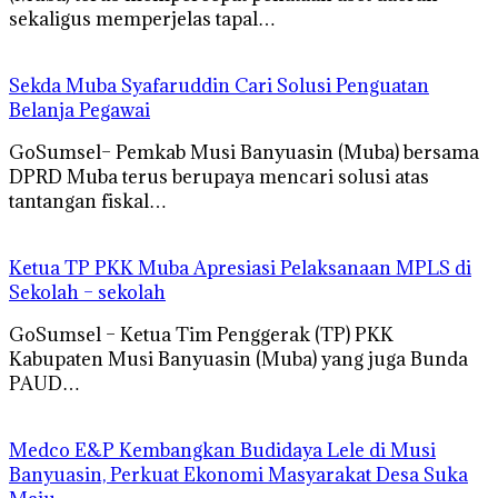
sekaligus memperjelas tapal…
Sekda Muba Syafaruddin Cari Solusi Penguatan
Belanja Pegawai
GoSumsel– Pemkab Musi Banyuasin (Muba) bersama
DPRD Muba terus berupaya mencari solusi atas
tantangan fiskal…
Ketua TP PKK Muba Apresiasi Pelaksanaan MPLS di
Sekolah – sekolah
GoSumsel – Ketua Tim Penggerak (TP) PKK
Kabupaten Musi Banyuasin (Muba) yang juga Bunda
PAUD…
Medco E&P Kembangkan Budidaya Lele di Musi
Banyuasin, Perkuat Ekonomi Masyarakat Desa Suka