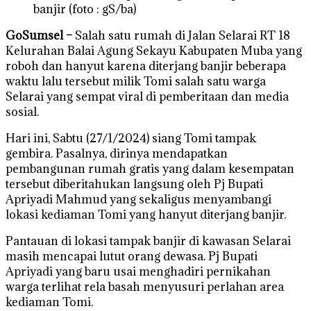
banjir (foto : gS/ba)
GoSumsel –
Salah satu rumah di Jalan Selarai RT 18
Kelurahan Balai Agung Sekayu Kabupaten Muba yang
roboh dan hanyut karena diterjang banjir beberapa
waktu lalu tersebut milik Tomi salah satu warga
Selarai yang sempat viral di pemberitaan dan media
sosial.
Hari ini, Sabtu (27/1/2024) siang Tomi tampak
gembira. Pasalnya, dirinya mendapatkan
pembangunan rumah gratis yang dalam kesempatan
tersebut diberitahukan langsung oleh Pj Bupati
Apriyadi Mahmud yang sekaligus menyambangi
lokasi kediaman Tomi yang hanyut diterjang banjir.
Pantauan di lokasi tampak banjir di kawasan Selarai
masih mencapai lutut orang dewasa. Pj Bupati
Apriyadi yang baru usai menghadiri pernikahan
warga terlihat rela basah menyusuri perlahan area
kediaman Tomi.