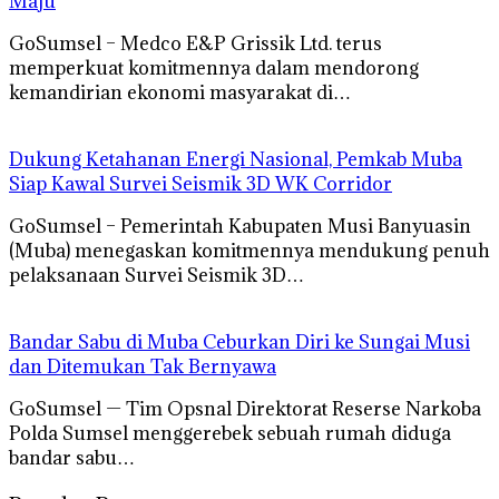
Maju
GoSumsel – Medco E&P Grissik Ltd. terus
memperkuat komitmennya dalam mendorong
kemandirian ekonomi masyarakat di…
Dukung Ketahanan Energi Nasional, Pemkab Muba
Siap Kawal Survei Seismik 3D WK Corridor
GoSumsel – Pemerintah Kabupaten Musi Banyuasin
(Muba) menegaskan komitmennya mendukung penuh
pelaksanaan Survei Seismik 3D…
Bandar Sabu di Muba Ceburkan Diri ke Sungai Musi
dan Ditemukan Tak Bernyawa
GoSumsel — Tim Opsnal Direktorat Reserse Narkoba
Polda Sumsel menggerebek sebuah rumah diduga
bandar sabu…