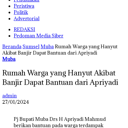
Peristiwa
Politik
Advertorial
REDAKSI
Pedoman Media Siber
Beranda
Sumsel
Muba
Rumah Warga yang Hanyut
Akibat Banjir Dapat Bantuan dari Apriyadi
Muba
Rumah Warga yang Hanyut Akibat
Banjir Dapat Bantuan dari Apriyadi
admin
27/01/2024
Pj Bupati Muba Drs H Apriyadi Mahmud
berikan bantuan pada warga terdampak