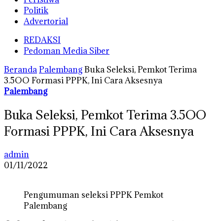
Politik
Advertorial
REDAKSI
Pedoman Media Siber
Beranda
Palembang
Buka Seleksi, Pemkot Terima
3.5OO Formasi PPPK, Ini Cara Aksesnya
Palembang
Buka Seleksi, Pemkot Terima 3.5OO
Formasi PPPK, Ini Cara Aksesnya
admin
01/11/2022
Pengumuman seleksi PPPK Pemkot
Palembang