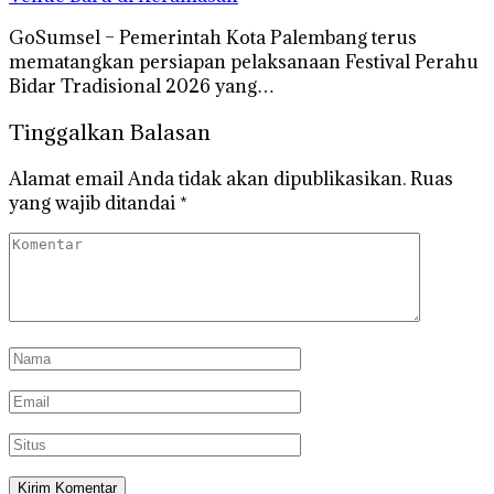
GoSumsel – Pemerintah Kota Palembang terus
mematangkan persiapan pelaksanaan Festival Perahu
Bidar Tradisional 2026 yang…
Tinggalkan Balasan
Alamat email Anda tidak akan dipublikasikan.
Ruas
yang wajib ditandai
*