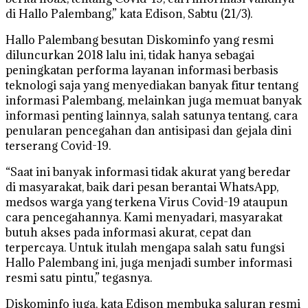
di Hallo Palembang,” kata Edison, Sabtu (21/3).
Hallo Palembang besutan Diskominfo yang resmi
diluncurkan 2018 lalu ini, tidak hanya sebagai
peningkatan performa layanan informasi berbasis
teknologi saja yang menyediakan banyak fitur tentang
informasi Palembang, melainkan juga memuat banyak
informasi penting lainnya, salah satunya tentang, cara
penularan pencegahan dan antisipasi dan gejala dini
terserang Covid-19.
“Saat ini banyak informasi tidak akurat yang beredar
di masyarakat, baik dari pesan berantai WhatsApp,
medsos warga yang terkena Virus Covid-19 ataupun
cara pencegahannya. Kami menyadari, masyarakat
butuh akses pada informasi akurat, cepat dan
terpercaya. Untuk itulah mengapa salah satu fungsi
Hallo Palembang ini, juga menjadi sumber informasi
resmi satu pintu,” tegasnya.
Diskominfo juga, kata Edison membuka saluran resmi