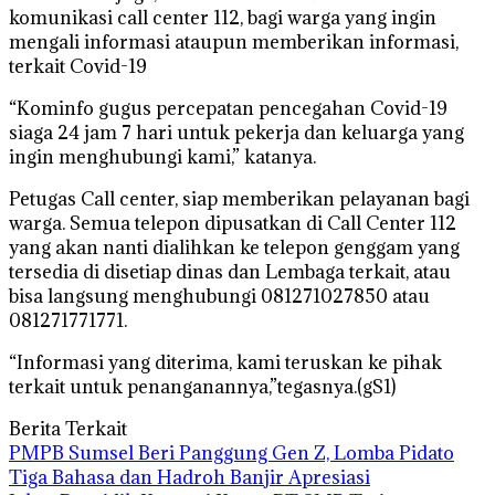
komunikasi call center 112, bagi warga yang ingin
mengali informasi ataupun memberikan informasi,
terkait Covid-19
“Kominfo gugus percepatan pencegahan Covid-19
siaga 24 jam 7 hari untuk pekerja dan keluarga yang
ingin menghubungi kami,” katanya.
Petugas Call center, siap memberikan pelayanan bagi
warga. Semua telepon dipusatkan di Call Center 112
yang akan nanti dialihkan ke telepon genggam yang
tersedia di disetiap dinas dan Lembaga terkait, atau
bisa langsung menghubungi 081271027850 atau
081271771771.
“Informasi yang diterima, kami teruskan ke pihak
terkait untuk penanganannya,”tegasnya.(gS1)
Berita Terkait
PMPB Sumsel Beri Panggung Gen Z, Lomba Pidato
Tiga Bahasa dan Hadroh Banjir Apresiasi