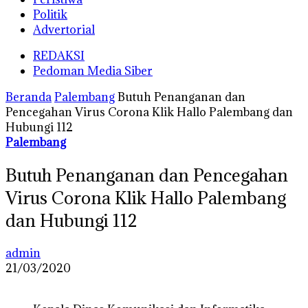
Politik
Advertorial
REDAKSI
Pedoman Media Siber
Beranda
Palembang
Butuh Penanganan dan
Pencegahan Virus Corona Klik Hallo Palembang dan
Hubungi 112
Palembang
Butuh Penanganan dan Pencegahan
Virus Corona Klik Hallo Palembang
dan Hubungi 112
admin
21/03/2020