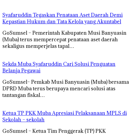
Syafaruddin Tegaskan Penataan Aset Daerah Demi
Kepastian Hukum dan Tata Kelola yang Akuntabel
GoSumsel – Pemerintah Kabupaten Musi Banyuasin
(Muba) terus mempercepat penataan aset daerah
sekaligus memperjelas tapal…
Sekda Muba Syafaruddin Cari Solusi Penguatan
Belanja Pegawai
GoSumsel– Pemkab Musi Banyuasin (Muba) bersama
DPRD Muba terus berupaya mencari solusi atas
tantangan fiskal…
Ketua TP PKK Muba Apresiasi Pelaksanaan MPLS di
Sekolah – sekolah
GoSumsel – Ketua Tim Penggerak (TP) PKK