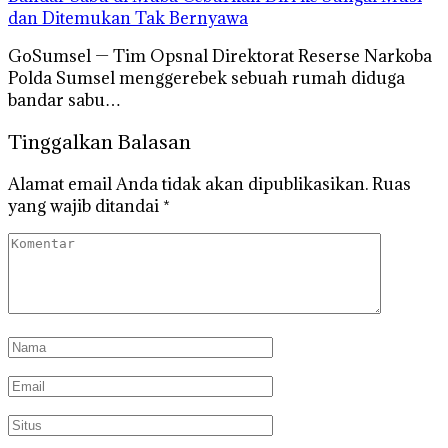
dan Ditemukan Tak Bernyawa
GoSumsel — Tim Opsnal Direktorat Reserse Narkoba
Polda Sumsel menggerebek sebuah rumah diduga
bandar sabu…
Tinggalkan Balasan
Alamat email Anda tidak akan dipublikasikan.
Ruas
yang wajib ditandai
*