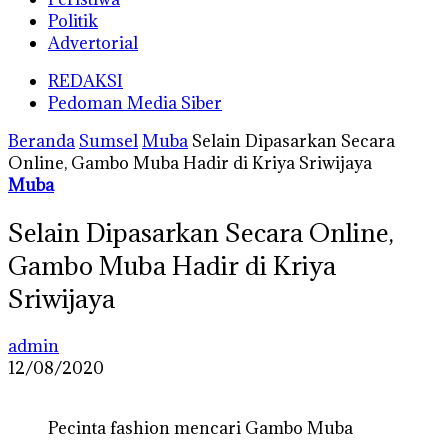
Politik
Advertorial
REDAKSI
Pedoman Media Siber
Beranda
Sumsel
Muba
Selain Dipasarkan Secara
Online, Gambo Muba Hadir di Kriya Sriwijaya
Muba
Selain Dipasarkan Secara Online,
Gambo Muba Hadir di Kriya
Sriwijaya
admin
12/08/2020
Pecinta fashion mencari Gambo Muba