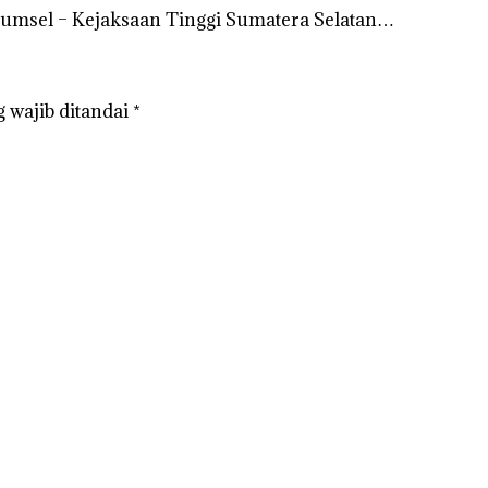
Sumsel – Kejaksaan Tinggi Sumatera Selatan…
 wajib ditandai
*