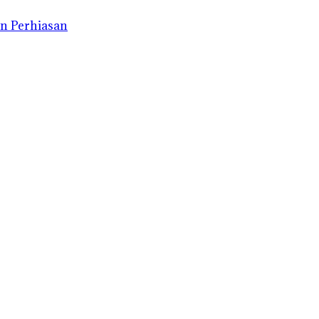
n Perhiasan