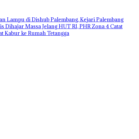
an Lampu di Dishub Palembang, Kejari Palembang
is Dihajar Massa
Jelang HUT RI, PHR Zona 4 Catat
aat Kabur ke Rumah Tetangga